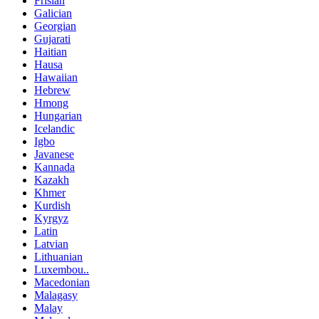
Frisian
Galician
Georgian
Gujarati
Haitian
Hausa
Hawaiian
Hebrew
Hmong
Hungarian
Icelandic
Igbo
Javanese
Kannada
Kazakh
Khmer
Kurdish
Kyrgyz
Latin
Latvian
Lithuanian
Luxembou..
Macedonian
Malagasy
Malay