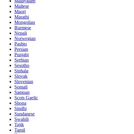
Malayalam
Maltese
Maori
Marathi
Mongolian
Burmese
Nepali
Norwegian
Pashto
Persian
Punjabi
Serbian
Sesotho
Sinhala
Slovak
Slovenian
Somali
Samoan
Scots Gaelic
Shona
Sindhi
Sundanese
Swahili
Tajik
Tamil