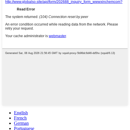
English
French
German
Portuguese