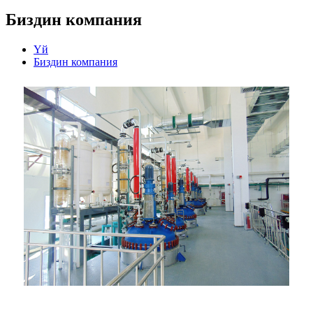
Биздин компания
Үй
Биздин компания